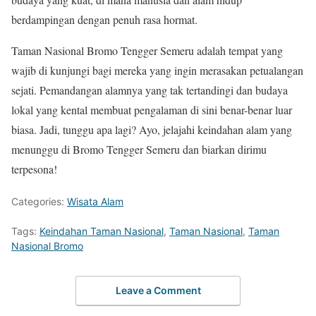
berdampingan dengan penuh rasa hormat.
Taman Nasional Bromo Tengger Semeru adalah tempat yang
wajib di kunjungi bagi mereka yang ingin merasakan petualangan
sejati. Pemandangan alamnya yang tak tertandingi dan budaya
lokal yang kental membuat pengalaman di sini benar-benar luar
biasa. Jadi, tunggu apa lagi? Ayo, jelajahi keindahan alam yang
menunggu di Bromo Tengger Semeru dan biarkan dirimu
terpesona!
Categories:
Wisata Alam
Tags:
Keindahan Taman Nasional
,
Taman Nasional
,
Taman
Nasional Bromo
Leave a Comment