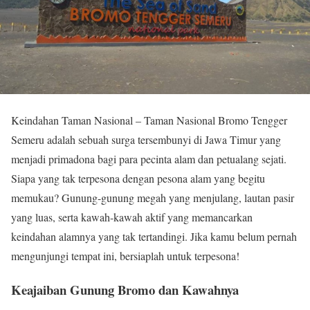
Keindahan Taman Nasional – Taman Nasional Bromo Tengger
Semeru adalah sebuah surga tersembunyi di Jawa Timur yang
menjadi primadona bagi para pecinta alam dan petualang sejati.
Siapa yang tak terpesona dengan pesona alam yang begitu
memukau? Gunung-gunung megah yang menjulang, lautan pasir
yang luas, serta kawah-kawah aktif yang memancarkan
keindahan alamnya yang tak tertandingi. Jika kamu belum pernah
mengunjungi tempat ini, bersiaplah untuk terpesona!
Keajaiban Gunung Bromo dan Kawahnya