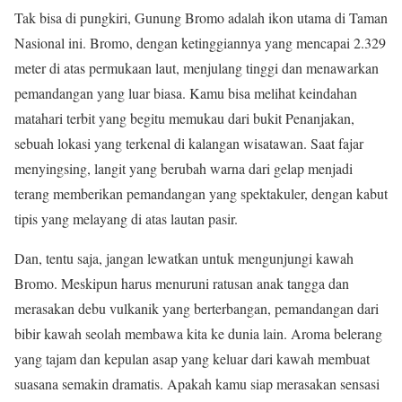
Tak bisa di pungkiri, Gunung Bromo adalah ikon utama di Taman
Nasional ini. Bromo, dengan ketinggiannya yang mencapai 2.329
meter di atas permukaan laut, menjulang tinggi dan menawarkan
pemandangan yang luar biasa. Kamu bisa melihat keindahan
matahari terbit yang begitu memukau dari bukit Penanjakan,
sebuah lokasi yang terkenal di kalangan wisatawan. Saat fajar
menyingsing, langit yang berubah warna dari gelap menjadi
terang memberikan pemandangan yang spektakuler, dengan kabut
tipis yang melayang di atas lautan pasir.
Dan, tentu saja, jangan lewatkan untuk mengunjungi kawah
Bromo. Meskipun harus menuruni ratusan anak tangga dan
merasakan debu vulkanik yang berterbangan, pemandangan dari
bibir kawah seolah membawa kita ke dunia lain. Aroma belerang
yang tajam dan kepulan asap yang keluar dari kawah membuat
suasana semakin dramatis. Apakah kamu siap merasakan sensasi