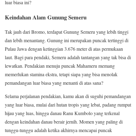
luar biasa ini?
Keindahan Alam Gunung Semeru
Tak jauh dari Bromo, terdapat Gunung Semeru yang lebih tinggi
dan lebih menantang. Gunung ini merupakan puncak tertinggi di
Pulau Jawa dengan ketinggian 3.676 meter di atas permukaan
laut. Bagi para pendaki, Semeru adalah tantangan yang tak bisa di
lewatkan. Pendakian menuju puncak Mahameru memang
memerlukan stamina ekstra, tetapi siapa yang bisa menolak
pemandangan luar biasa yang menanti di atas sana?
Selama perjalanan pendakian, kamu akan di suguhi pemandangan
yang luar biasa, mulai dari hutan tropis yang lebat, padang rumput
hijau yang luas, hingga danau Ranu Kumbolo yang terkenal
dengan keindahan danau berair jernih. Momen yang paling di
tunggu-tunggu adalah ketika akhirnya mencapai puncak