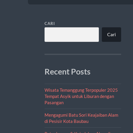
CARI
Cari
Recent Posts
Wisata Temanggung Terpopuler 2025
Tempat Asyik untuk Liburan dengan
Pasangan
Mengagumi Batu Sori Keajaiban Alam
di Pesisir Kota Baubau