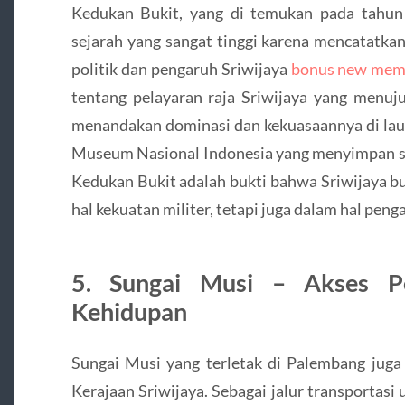
Kedukan Bukit, yang di temukan pada tahun 1
sejarah yang sangat tinggi karena mencatatkan
politik dan pengaruh Sriwijaya
bonus new mem
tentang pelayaran raja Sriwijaya yang menuju
menandakan dominasi dan kekuasaannya di lauta
Museum Nasional Indonesia yang menyimpan sali
Kedukan Bukit adalah bukti bahwa Sriwijaya b
hal kekuatan militer, tetapi juga dalam hal penga
5. Sungai Musi – Akses P
Kehidupan
Sungai Musi yang terletak di Palembang juga 
Kerajaan Sriwijaya. Sebagai jalur transportas