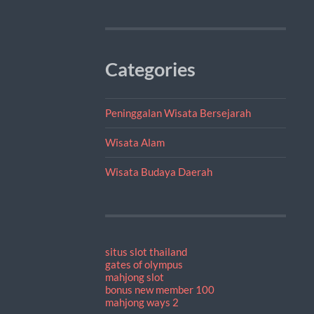
Categories
Peninggalan Wisata Bersejarah
Wisata Alam
Wisata Budaya Daerah
situs slot thailand
gates of olympus
mahjong slot
bonus new member 100
mahjong ways 2