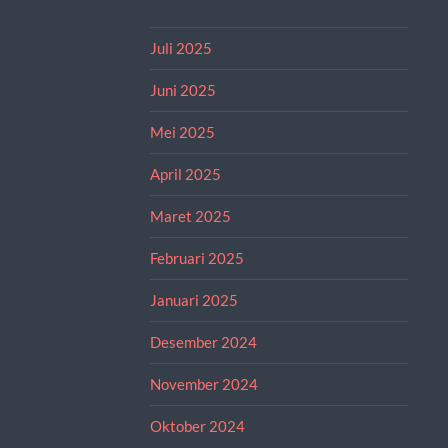
Juli 2025
Juni 2025
Mei 2025
April 2025
Maret 2025
Februari 2025
Januari 2025
Desember 2024
November 2024
Oktober 2024