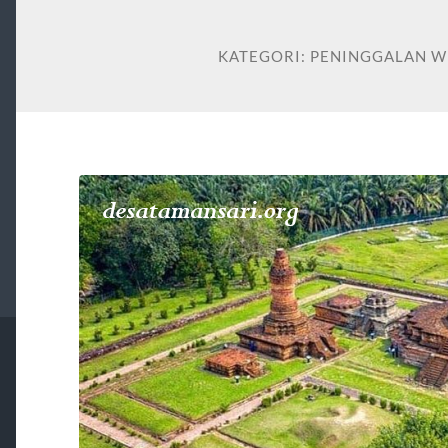
KATEGORI:
PENINGGALAN W