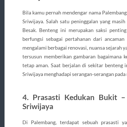
Bila kamu pernah mendengar nama Palembang, p
Sriwijaya. Salah satu peninggalan yang masih
Besak. Benteng ini merupakan saksi penting
berfungsi sebagai pertahanan dari ancaman
mengalami berbagai renovasi, nuansa sejarah ya
tersusun memberikan gambaran bagaimana ke
tetap aman. Saat berjalan di sekitar benteng
Sriwijaya menghadapi serangan-serangan pada 
4. Prasasti Kedukan Bukit –
Sriwijaya
Di Palembang, terdapat sebuah prasasti y