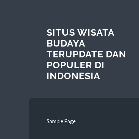
SITUS WISATA
BUDAYA
TERUPDATE DAN
POPULER DI
INDONESIA
Sample Page