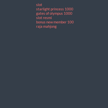
slot
starlight princess 1000
gates of olympus 1000
slot resmi
bonus new member 100
raja mahjong