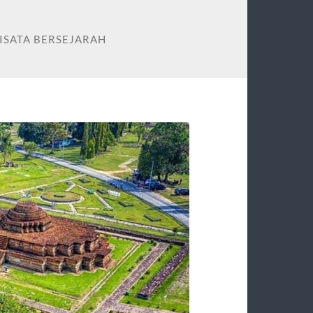
ISATA BERSEJARAH