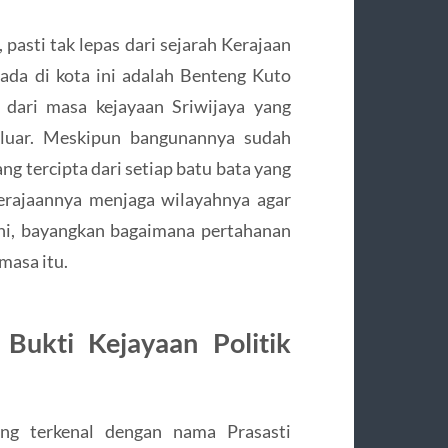
asti tak lepas dari sejarah Kerajaan
 ada di kota ini adalah Benteng Kuto
 dari masa kejayaan Sriwijaya yang
 luar. Meskipun bangunannya sudah
ng tercipta dari setiap batu bata yang
rajaannya menjaga wilayahnya agar
 ini, bayangkan bagaimana pertahanan
masa itu.
 Bukti Kejayaan Politik
ang terkenal dengan nama Prasasti