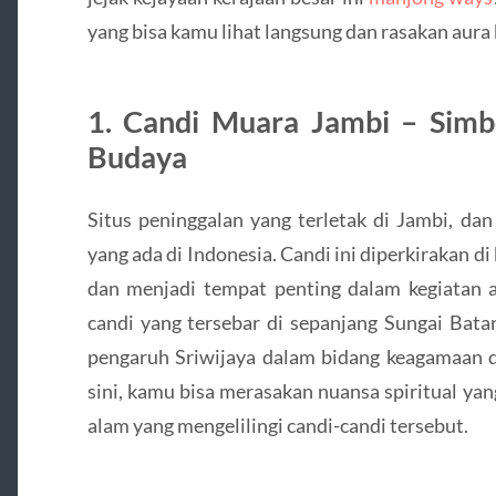
yang bisa kamu lihat langsung dan rasakan aura 
1. Candi Muara Jambi – Sim
Budaya
Situs peninggalan yang terletak di Jambi, da
yang ada di Indonesia. Candi ini diperkirakan 
dan menjadi tempat penting dalam kegiatan 
candi yang tersebar di sepanjang Sungai Bata
pengaruh Sriwijaya dalam bidang keagamaan d
sini, kamu bisa merasakan nuansa spiritual ya
alam yang mengelilingi candi-candi tersebut.