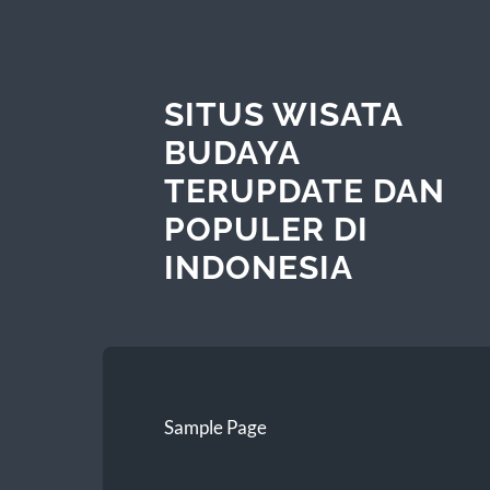
SITUS WISATA
BUDAYA
TERUPDATE DAN
POPULER DI
INDONESIA
Sample Page