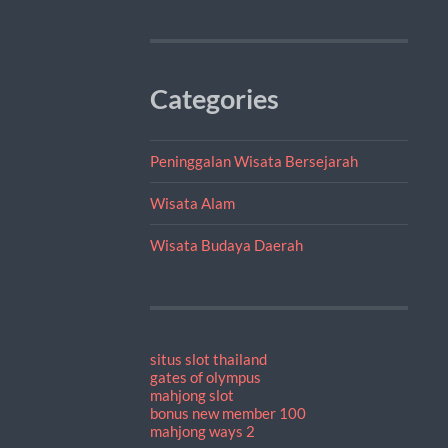
Categories
Peninggalan Wisata Bersejarah
Wisata Alam
Wisata Budaya Daerah
situs slot thailand
gates of olympus
mahjong slot
bonus new member 100
mahjong ways 2