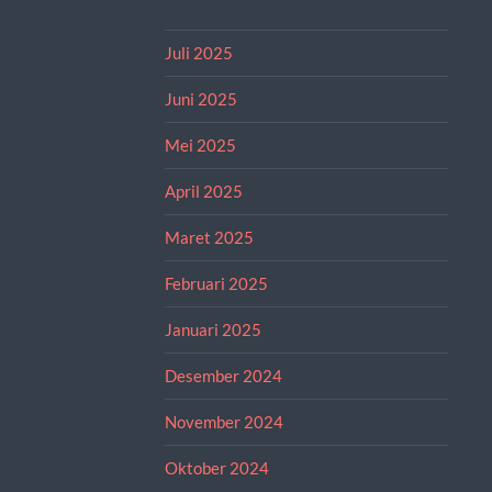
Juli 2025
Juni 2025
Mei 2025
April 2025
Maret 2025
Februari 2025
Januari 2025
Desember 2024
November 2024
Oktober 2024