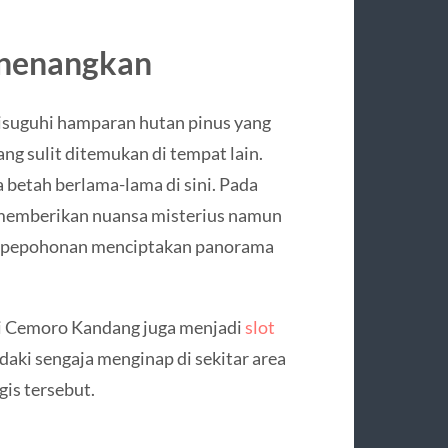
enenangkan
isuguhi hamparan hutan pinus yang
ng sulit ditemukan di tempat lain.
 betah berlama-lama di sini. Pada
i, memberikan nuansa misterius namun
la pepohonan menciptakan panorama
ri Cemoro Kandang juga menjadi
slot
daki sengaja menginap di sekitar area
s tersebut.