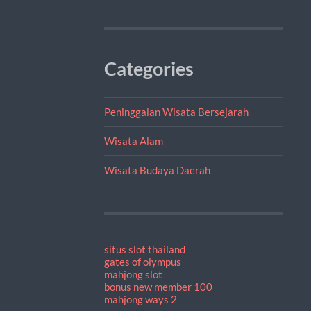
Categories
Peninggalan Wisata Bersejarah
Wisata Alam
Wisata Budaya Daerah
situs slot thailand
gates of olympus
mahjong slot
bonus new member 100
mahjong ways 2