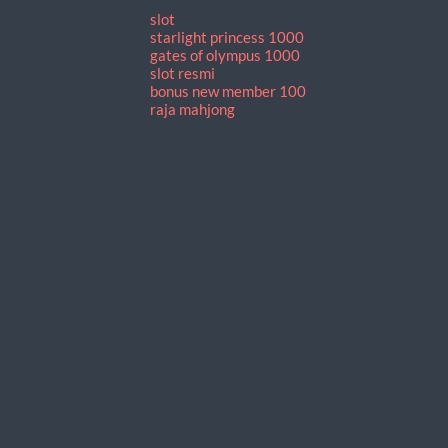
slot
starlight princess 1000
gates of olympus 1000
slot resmi
bonus new member 100
raja mahjong