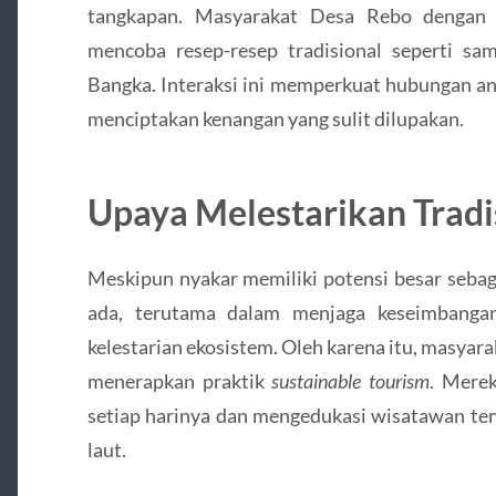
tangkapan. Masyarakat Desa Rebo dengan
mencoba resep-resep tradisional seperti sam
Bangka. Interaksi ini memperkuat hubungan an
menciptakan kenangan yang sulit dilupakan.
Upaya Melestarikan Tradi
Meskipun nyakar memiliki potensi besar sebaga
ada, terutama dalam menjaga keseimbangan 
kelestarian ekosistem. Oleh karena itu, masyara
menerapkan praktik
sustainable tourism
. Mere
setiap harinya dan mengedukasi wisatawan ten
laut.