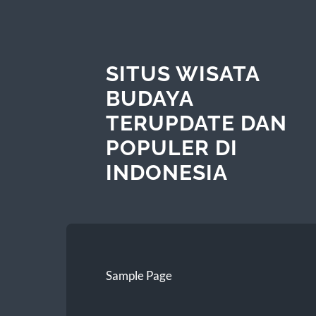
SITUS WISATA
BUDAYA
TERUPDATE DAN
POPULER DI
INDONESIA
Sample Page