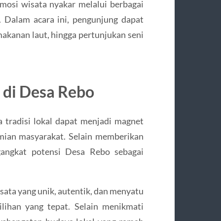
osi wisata nyakar melalui berbagai
o. Dalam acara ini, pengunjung dapat
makanan laut, hingga pertunjukan seni
di Desa Rebo
 tradisi lokal dapat menjadi magnet
mian masyarakat. Selain memberikan
gangkat potensi Desa Rebo sebagai
sata yang unik, autentik, dan menyatu
lihan yang tepat. Selain menikmati