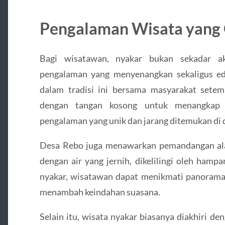
Pengalaman Wisata yang 
Bagi wisatawan, nyakar bukan sekadar akt
pengalaman yang menyenangkan sekaligus edu
dalam tradisi ini bersama masyarakat setem
dengan tangan kosong untuk menangkap 
pengalaman yang unik dan jarang ditemukan di d
Desa Rebo juga menawarkan pemandangan al
dengan air yang jernih, dikelilingi oleh hamp
nyakar, wisatawan dapat menikmati panorama 
menambah keindahan suasana.
Selain itu, wisata nyakar biasanya diakhiri d