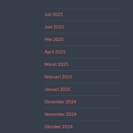
Juli 2025
Juni 2025
Mei 2025
April 2025
Maret 2025
Februari 2025
Januari 2025
Desember 2024
November 2024
Oktober 2024