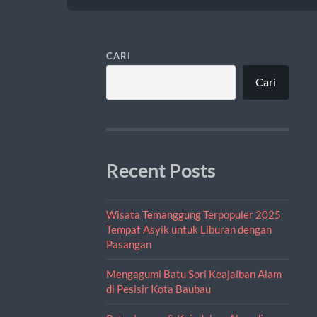
CARI
Cari
Recent Posts
Wisata Temanggung Terpopuler 2025
Tempat Asyik untuk Liburan dengan
Pasangan
Mengagumi Batu Sori Keajaiban Alam
di Pesisir Kota Baubau