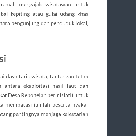
 ramah mengajak wisatawan untuk
bal kepiting atau gulai udang khas
tara pengunjung dan penduduk lokal,
si
i daya tarik wisata, tantangan tetap
antara eksploitasi hasil laut dan
kat Desa Rebo telah berinisiatif untuk
ka membatasi jumlah peserta nyakar
tang pentingnya menjaga kelestarian