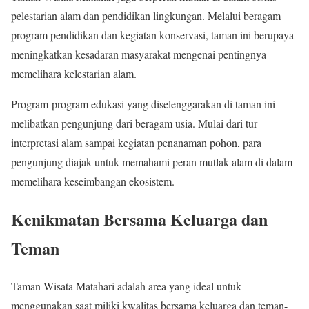
pelestarian alam dan pendidikan lingkungan. Melalui beragam
program pendidikan dan kegiatan konservasi, taman ini berupaya
meningkatkan kesadaran masyarakat mengenai pentingnya
memelihara kelestarian alam.
Program-program edukasi yang diselenggarakan di taman ini
melibatkan pengunjung dari beragam usia. Mulai dari tur
interpretasi alam sampai kegiatan penanaman pohon, para
pengunjung diajak untuk memahami peran mutlak alam di dalam
memelihara keseimbangan ekosistem.
Kenikmatan Bersama Keluarga dan
Teman
Taman Wisata Matahari adalah area yang ideal untuk
menggunakan saat miliki kwalitas bersama keluarga dan teman-