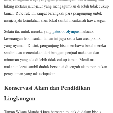
hiking melalui jalur-jalur yang mengagumkan di lebih tidak cukup
taman. Rute-rute ini sangat barangkali para pengunjung untuk
menjelajahi keindahan alam lokal sambil menikmati hawa segar.
Selain itu, untuk mereka yang
gates of olympus
melacak
kesenangan lebih santai, taman ini juga sedia kan area piknik
yang nyaman. Di sini, pengunjung bisa membawa bekal mereka
sendiri atau menentukan dari beragam penjual makanan dan
minuman yang ada di lebih tidak cukup taman. Menikmati
makanan lezat sambil duduk bersantai di tengah alam merupakan
pengalaman yang tak terlupakan.
Konservasi Alam dan Pendidikan
Lingkungan
Taman Wisata Matahari juga berperan mutlak di dalam bisnis