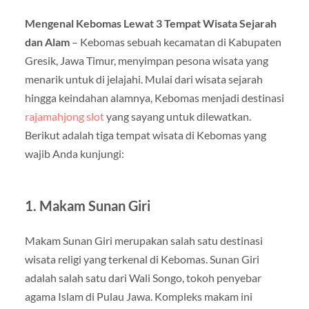
Mengenal Kebomas Lewat 3 Tempat Wisata Sejarah
dan Alam
– Kebomas sebuah kecamatan di Kabupaten
Gresik, Jawa Timur, menyimpan pesona wisata yang
menarik untuk di jelajahi. Mulai dari wisata sejarah
hingga keindahan alamnya, Kebomas menjadi destinasi
rajamahjong slot
yang sayang untuk dilewatkan.
Berikut adalah tiga tempat wisata di Kebomas yang
wajib Anda kunjungi:
1.
Makam Sunan Giri
Makam Sunan Giri merupakan salah satu destinasi
wisata religi yang terkenal di Kebomas. Sunan Giri
adalah salah satu dari Wali Songo, tokoh penyebar
agama Islam di Pulau Jawa. Kompleks makam ini