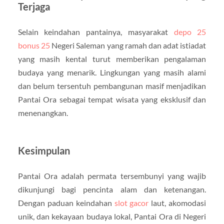
Terjaga
Selain keindahan pantainya, masyarakat
depo 25
bonus 25
Negeri Saleman yang ramah dan adat istiadat
yang masih kental turut memberikan pengalaman
budaya yang menarik. Lingkungan yang masih alami
dan belum tersentuh pembangunan masif menjadikan
Pantai Ora sebagai tempat wisata yang eksklusif dan
menenangkan.
Kesimpulan
Pantai Ora adalah permata tersembunyi yang wajib
dikunjungi bagi pencinta alam dan ketenangan.
Dengan paduan keindahan
slot gacor
laut, akomodasi
unik, dan kekayaan budaya lokal, Pantai Ora di Negeri