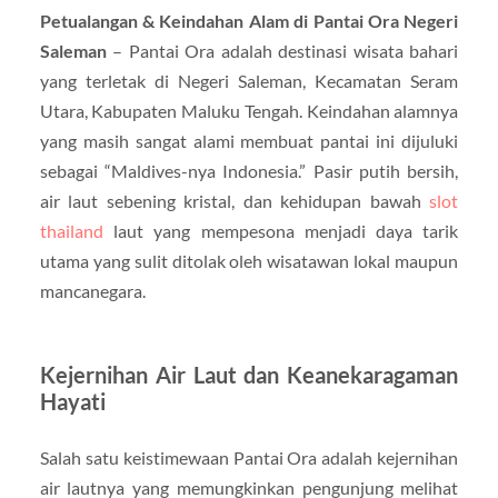
Petualangan & Keindahan Alam di Pantai Ora Negeri
Saleman
– Pantai Ora adalah destinasi wisata bahari
yang terletak di Negeri Saleman, Kecamatan Seram
Utara, Kabupaten Maluku Tengah. Keindahan alamnya
yang masih sangat alami membuat pantai ini dijuluki
sebagai “Maldives-nya Indonesia.” Pasir putih bersih,
air laut sebening kristal, dan kehidupan bawah
slot
thailand
laut yang mempesona menjadi daya tarik
utama yang sulit ditolak oleh wisatawan lokal maupun
mancanegara.
Kejernihan Air Laut dan Keanekaragaman
Hayati
Salah satu keistimewaan Pantai Ora adalah kejernihan
air lautnya yang memungkinkan pengunjung melihat