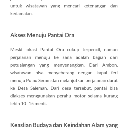
untuk wisatawan yang mencari ketenangan dan
kedamaian.
Akses Menuju Pantai Ora
Meski lokasi Pantai Ora cukup terpencil, namun
perjalanan menuju ke sana adalah bagian dari
petualangan yang menyenangkan. Dari Ambon,
wisatawan bisa menyeberang dengan kapal feri
menuju Pulau Seram dan melanjutkan perjalanan darat
ke Desa Saleman. Dari desa tersebut, pantai bisa
diakses menggunakan perahu motor selama kurang
lebih 10–15 menit.
Keaslian Budaya dan Keindahan Alam yang