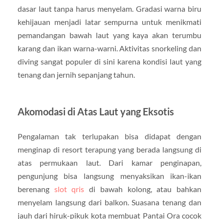
dasar laut tanpa harus menyelam. Gradasi warna biru
kehijauan menjadi latar sempurna untuk menikmati
pemandangan bawah laut yang kaya akan terumbu
karang dan ikan warna-warni. Aktivitas snorkeling dan
diving sangat populer di sini karena kondisi laut yang
tenang dan jernih sepanjang tahun.
Akomodasi di Atas Laut yang Eksotis
Pengalaman tak terlupakan bisa didapat dengan
menginap di resort terapung yang berada langsung di
atas permukaan laut. Dari kamar penginapan,
pengunjung bisa langsung menyaksikan ikan-ikan
berenang
slot qris
di bawah kolong, atau bahkan
menyelam langsung dari balkon. Suasana tenang dan
jauh dari hiruk-pikuk kota membuat Pantai Ora cocok