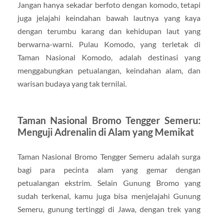
Jangan hanya sekadar berfoto dengan komodo, tetapi
juga jelajahi keindahan bawah lautnya yang kaya
dengan terumbu karang dan kehidupan laut yang
berwarna-warni. Pulau Komodo, yang terletak di
Taman Nasional Komodo, adalah destinasi yang
menggabungkan petualangan, keindahan alam, dan
warisan budaya yang tak ternilai.
Taman Nasional Bromo Tengger Semeru:
Menguji Adrenalin di Alam yang Memikat
Taman Nasional Bromo Tengger Semeru adalah surga
bagi para pecinta alam yang gemar dengan
petualangan ekstrim. Selain Gunung Bromo yang
sudah terkenal, kamu juga bisa menjelajahi Gunung
Semeru, gunung tertinggi di Jawa, dengan trek yang