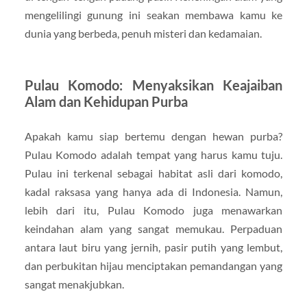
mengelilingi gunung ini seakan membawa kamu ke
dunia yang berbeda, penuh misteri dan kedamaian.
Pulau Komodo: Menyaksikan Keajaiban
Alam dan Kehidupan Purba
Apakah kamu siap bertemu dengan hewan purba?
Pulau Komodo adalah tempat yang harus kamu tuju.
Pulau ini terkenal sebagai habitat asli dari komodo,
kadal raksasa yang hanya ada di Indonesia. Namun,
lebih dari itu, Pulau Komodo juga menawarkan
keindahan alam yang sangat memukau. Perpaduan
antara laut biru yang jernih, pasir putih yang lembut,
dan perbukitan hijau menciptakan pemandangan yang
sangat menakjubkan.