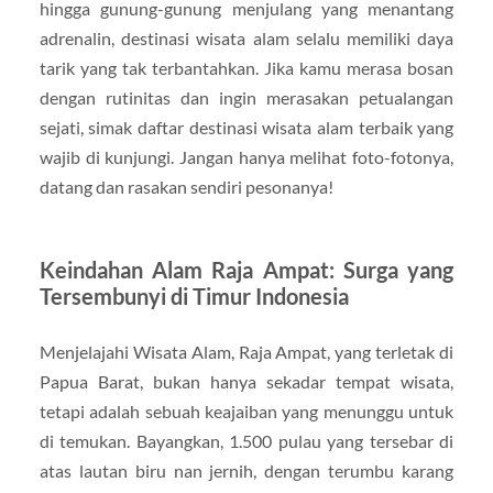
hingga gunung-gunung menjulang yang menantang
adrenalin, destinasi wisata alam selalu memiliki daya
tarik yang tak terbantahkan. Jika kamu merasa bosan
dengan rutinitas dan ingin merasakan petualangan
sejati, simak daftar destinasi wisata alam terbaik yang
wajib di kunjungi. Jangan hanya melihat foto-fotonya,
datang dan rasakan sendiri pesonanya!
Keindahan Alam Raja Ampat: Surga yang
Tersembunyi di Timur Indonesia
Menjelajahi Wisata Alam, Raja Ampat, yang terletak di
Papua Barat, bukan hanya sekadar tempat wisata,
tetapi adalah sebuah keajaiban yang menunggu untuk
di temukan. Bayangkan, 1.500 pulau yang tersebar di
atas lautan biru nan jernih, dengan terumbu karang